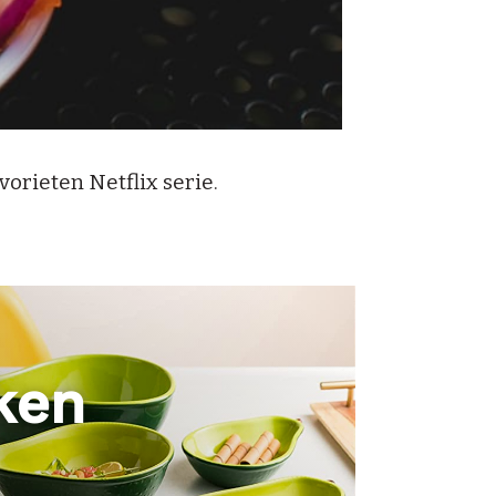
vorieten Netflix serie.
ken