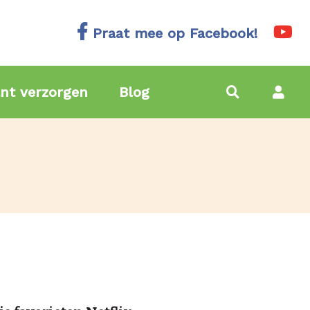
Praat mee op Facebook!
nt verzorgen
Blog