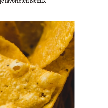
e favorieten Netflix