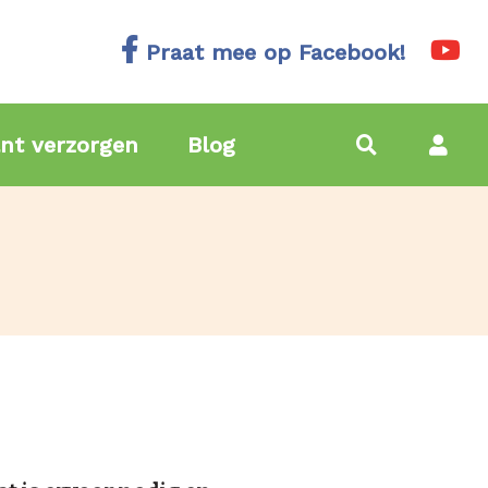
Praat mee op Facebook!
nt verzorgen
Blog