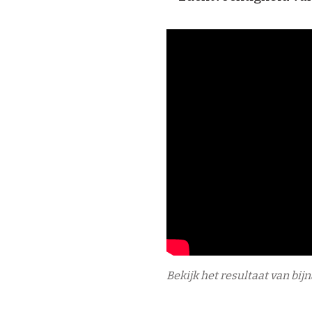
Bekijk het resultaat van bij