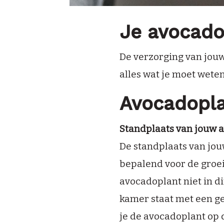
Je avocado
De verzorging van jouw
alles wat je moet wete
Avocadopla
Standplaats van jouw 
De standplaats van jou
bepalend voor de groei
avocadoplant niet in di
kamer staat met een ge
je de avocadoplant op 