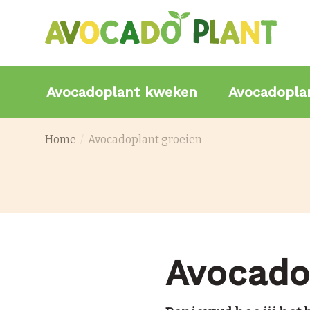
Avocadoplant kweken
Avocadopla
Home
Avocadoplant groeien
Avocado