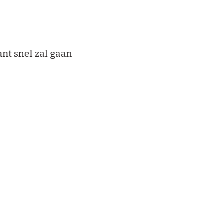
nt snel zal gaan