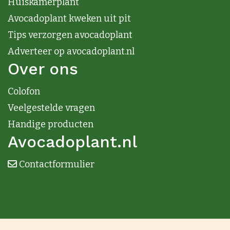
Huiskamerplant
Avocadoplant kweken uit pit
Tips verzorgen avocadoplant
Adverteer op avocadoplant.nl
Over ons
Colofon
Veelgestelde vragen
Handige producten
Avocadoplant.nl
Contactformulier