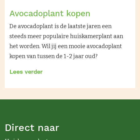
Avocadoplant kopen
De avocadoplant is de laatste jaren een
steeds meer populaire huiskamerplant aan
het worden. Wil jij een mooie avocadoplant
kopen van tussen de 1-2 jaar oud?
Lees verder
Direct naar