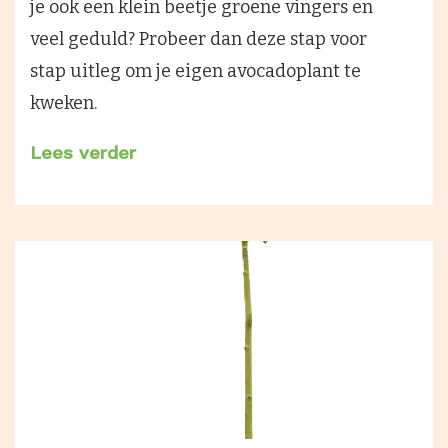
je ook een klein beetje groene vingers en
veel geduld? Probeer dan deze stap voor
stap uitleg om je eigen avocadoplant te
kweken.
Lees verder