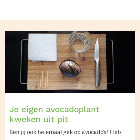
Je eigen avocadoplant
kweken uit pit
Ben jij ook helemaal gek op avocado’s? Heb