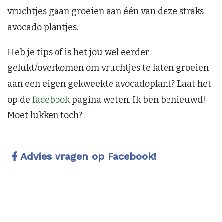
vruchtjes gaan groeien aan één van deze straks
avocado plantjes.
Heb je tips of is het jou wel eerder
gelukt/overkomen om vruchtjes te laten groeien
aan een eigen gekweekte avocadoplant? Laat het
op de
facebook
pagina weten. Ik ben benieuwd!
Moet lukken toch?
Advies vragen op Facebook!