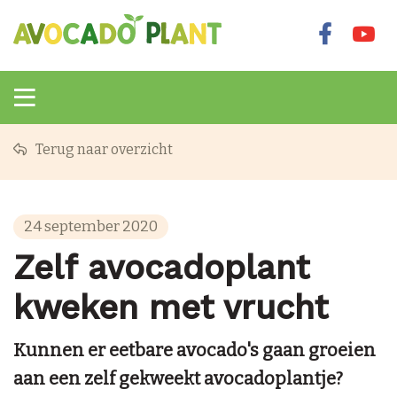
Terug naar overzicht
24 september 2020
Zelf avocadoplant
kweken met vrucht
Kunnen er eetbare avocado's gaan groeien
aan een zelf gekweekt avocadoplantje?