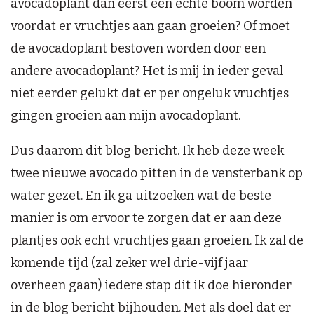
avocadoplant dan eerst een echte boom worden
voordat er vruchtjes aan gaan groeien? Of moet
de avocadoplant bestoven worden door een
andere avocadoplant? Het is mij in ieder geval
niet eerder gelukt dat er per ongeluk vruchtjes
gingen groeien aan mijn avocadoplant.
Dus daarom dit blog bericht. Ik heb deze week
twee nieuwe avocado pitten in de vensterbank op
water gezet. En ik ga uitzoeken wat de beste
manier is om ervoor te zorgen dat er aan deze
plantjes ook echt vruchtjes gaan groeien. Ik zal de
komende tijd (zal zeker wel drie-vijf jaar
overheen gaan) iedere stap dit ik doe hieronder
in de blog bericht bijhouden. Met als doel dat er