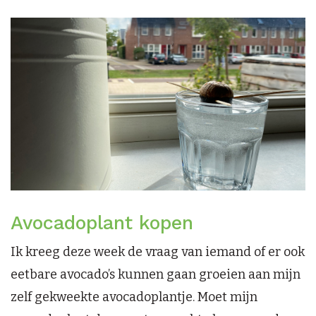
Avocadoplant kopen
Ik kreeg deze week de vraag van iemand of er ook
eetbare avocado’s kunnen gaan groeien aan mijn
zelf gekweekte avocadoplantje. Moet mijn