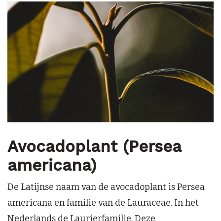
Avocadoplant (Persea
americana)
De Latijnse naam van de avocadoplant is Persea
americana en familie van de Lauraceae. In het
Nederlands de Laurierfamilie. Deze