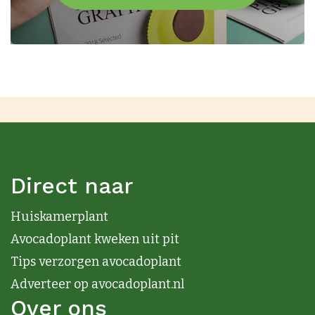
Direct naar
Huiskamerplant
Avocadoplant kweken uit pit
Tips verzorgen avocadoplant
Adverteer op avocadoplant.nl
Over ons