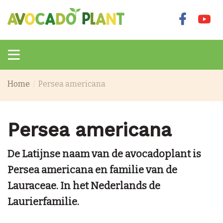
Home
Persea americana
Persea americana
De Latijnse naam van de avocadoplant is
Persea americana en familie van de
Lauraceae. In het Nederlands de
Laurierfamilie.