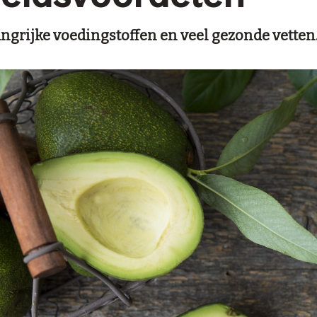
ngrijke voedingstoffen en veel gezonde vetten