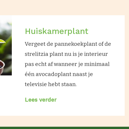
Huiskamerplant
Vergeet de pannekoekplant of de
strelitzia plant nu is je interieur
pas echt af wanneer je minimaal
één avocadoplant naast je
televisie hebt staan.
Lees verder